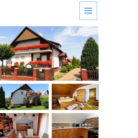
FAMILIE MAGYAR
APARTMAN