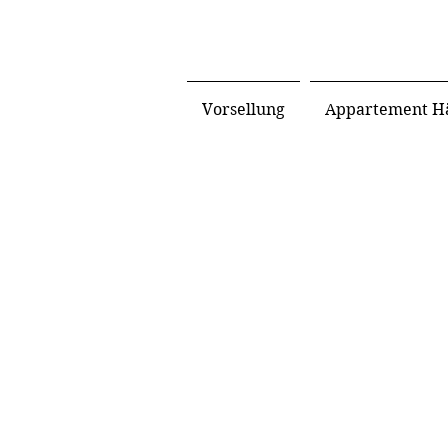
FAMILIE M
Vorsellung
Appartement H