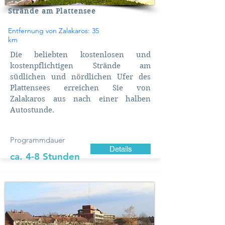
Strände am Plattensee
Entfernung von Zalakaros: 35
km
Die beliebten kostenlosen und
kostenpflichtigen Strände am
südlichen und nördlichen Ufer des
Plattensees erreichen Sie von
Zalakaros aus nach einer halben
Autostunde.
Programmdauer
Details
ca. 4-8 Stunden