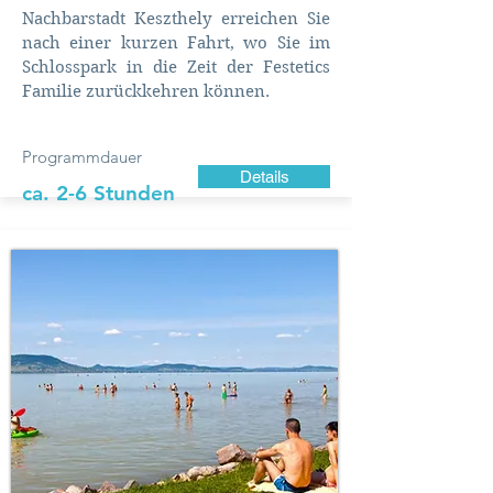
Nachbarstadt Keszthely erreichen Sie
nach einer kurzen Fahrt, wo Sie im
Schlosspark in die Zeit der Festetics
Familie zurückkehren können.
Programmdauer
Details
ca. 2-6 Stunden