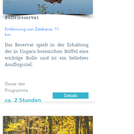
Büffelreservat
Entfernung von Zalakaros: 11
km
Das Reservat spielt in der Erhaltung
der in Ungarn heimischen Büffel eine
wichtige Rolle und ist ein beliebtes
Ausflugsziel.
Dauer des
Programms
Details
ca. 2 Stunden