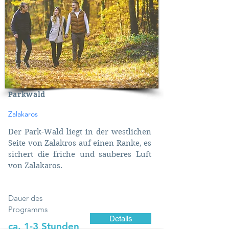
Parkwald
Zalakaros
Der Park-Wald liegt in der westlichen
Seite von Zalakros auf einen Ranke, es
sichert die friche und sauberes Luft
von Zalakaros.
Dauer des
Programms
Details
ca. 1-3 Stunden