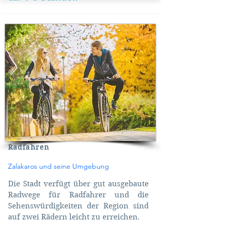
Radfahren
Zalakaros und seine Umgebung
Die Stadt verfügt über gut ausgebaute
Radwege für Radfahrer und die
Sehenswürdigkeiten der Region sind
auf zwei Rädern leicht zu erreichen.